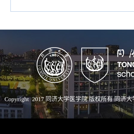
Copyright 2017 同济大学医学院 版权所有 同济大学医学