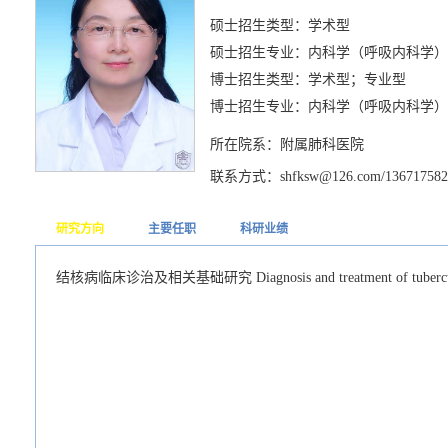
硕士招生类型：学术型
硕士招生专业：内科学（呼吸内科学）
博士招生类型：学术型；专业型
博士招生专业：内科学（呼吸内科学）
所在院系：附属肺科医院
联系方式：shfksw@126.com/136717582
研究方向
主要任职
科研业绩
结核病临床诊治及相关基础研究 Diagnosis and treatment of tubercul