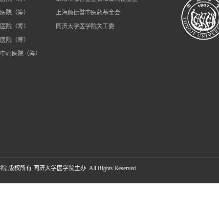
医院（筹）
上海颜德馨中医药基金会
医院（筹）
同济大学医学院关工委
医院（筹）
中心医院（筹）
学院 版权所有 同济大学医学院主办 All Rights Reserved