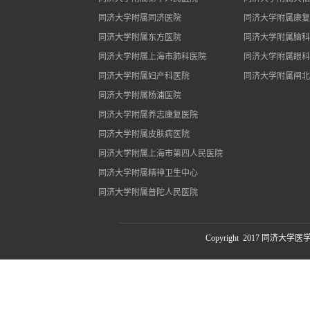
同济大学附属同济医院
同济大学附属康复
同济大学附属东方医院
同济大学附属脑科
同济大学附属上海市肺科医院
同济大学附属眼科
同济大学附属妇产科医院
同济大学附属闸北
同济大学附属杨浦医院
同济大学附属养志康复医院
同济大学附属皮肤病医院
同济大学附属上海市第四人民医院
同济大学附属精神卫生中心
同济大学附属普陀人民医院
Copyright 2017 同济大学医