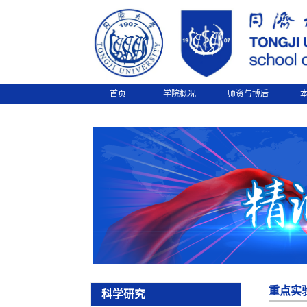
首页
学院概况
师资与博后
重点实
科学研究