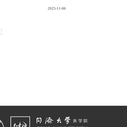
2025-11-06
页