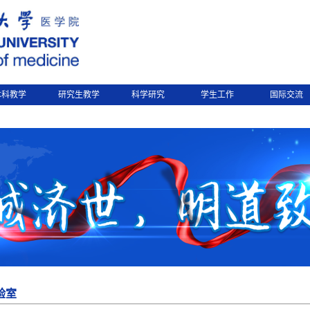
本科教学
研究生教学
科学研究
学生工作
国际交流
验室