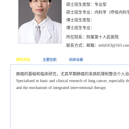
硕士招生类型：专业型
硕士招生专业：内科学（呼吸内科
博士招生类型：
博士招生专业：
所在院系：附属第十人民医院
联系方式：邮箱：mlid163@163.co
研究方向
主要任职
科研业绩
肺癌的基础和临床研究，尤其早期肺癌的发病机理和整合介入治
Specialized in basic and clinical research of lung cancer, especially t
and the mechanism of integrated interventional therapy.