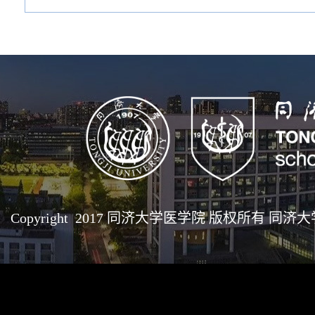
Copyright 2017 同济大学医学院 版权所有 同济大学医学