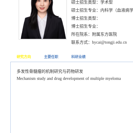
硕士招生类型：学术型
硕士招生专业：内科学（血液病
博士招生类型：
博士招生专业：
所在院系：附属东方医院
联系方式：hycai@tongji.edu.cn
研究方向
主要任职
科研业绩
多发性骨髓瘤的机制研究与药物研发
Mechanism study and drug development of multiple myeloma