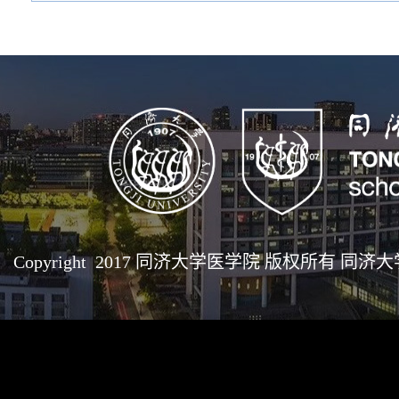
Copyright 2017 同济大学医学院 版权所有 同济大学医学