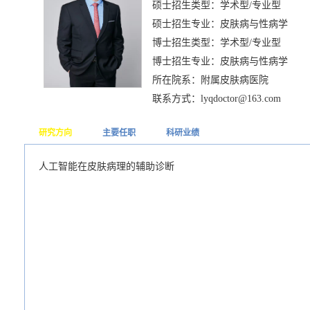
硕士招生类型：学术型/专业型
硕士招生专业：皮肤病与性病学
博士招生类型：学术型/专业型
博士招生专业：皮肤病与性病学
所在院系：附属皮肤病医院
联系方式：lyqdoctor@163.com
研究方向
主要任职
科研业绩
人工智能在皮肤病理的辅助诊断