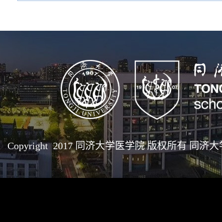
Copyright 2017 同济大学医学院 版权所有 同济大学医学