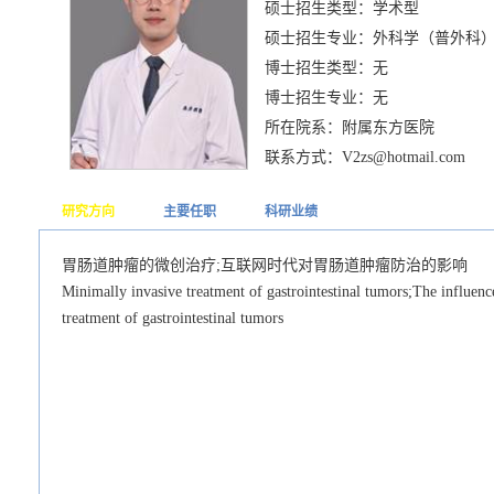
硕士招生类型：学术型
硕士招生专业：外科学（普外科
博士招生类型：无
博士招生专业：无
所在院系：附属东方医院
联系方式：V2zs@hotmail.com
研究方向
主要任职
科研业绩
胃肠道肿瘤的微创治疗;互联网时代对胃肠道肿瘤防治的影响
Minimally invasive treatment of gastrointestinal tumors;The influenc
treatment of gastrointestinal tumors