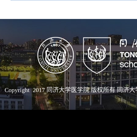
Copyright 2017 同济大学医学院 版权所有 同济大学医学