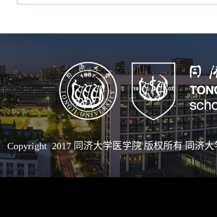
Copyright 2017 同济大学医学院 版权所有 同济大学医学