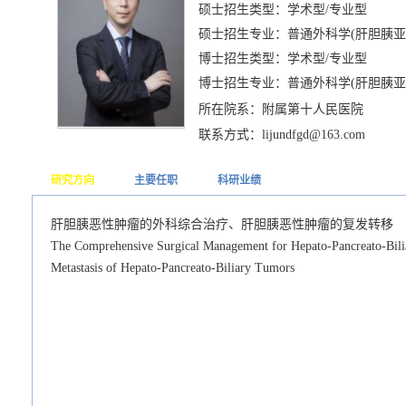
硕士招生类型：学术型/专业型
硕士招生专业：普通外科学(肝胆胰亚
博士招生类型：学术型/专业型
博士招生专业：普通外科学(肝胆胰亚
所在院系：附属第十人民医院
联系方式：lijundfgd@163.com
研究方向
主要任职
科研业绩
肝胆胰恶性肿瘤的外科综合治疗、肝胆胰恶性肿瘤的复发转移
The Comprehensive Surgical Management for Hepato-Pancreato-Bil
Metastasis of Hepato-Pancreato-Biliary Tumors