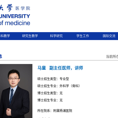
本科教学
研究生教学
科学研究
学生工作
国际交流
息
当前所
马童
副主任医师，讲师
硕士招生类型：专业型
硕士招生专业：外科学（骨科）
博士招生类型：无
博士招生专业：无
所在院系：附属杨浦医院