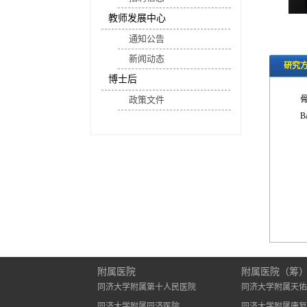
教师发展中心
通知公告
新闻动态
研究
博士后
政策文件
Ba
附属医院
附属医院（筹
同济大学附属第十人民医院
同济大学附属天佑
同济大学附属同济医院
同济大学附属康复