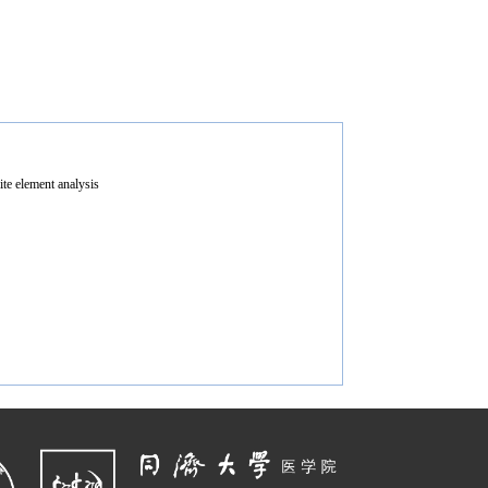
ite element analysis