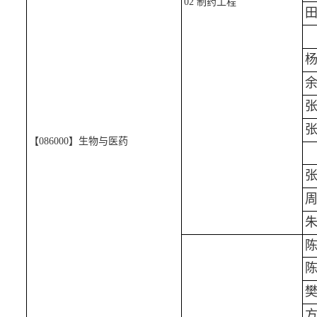
02 制药工程
【086000】生物与医药