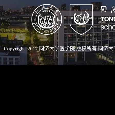
Copyright 2017 同济大学医学院 版权所有 同济大学医学