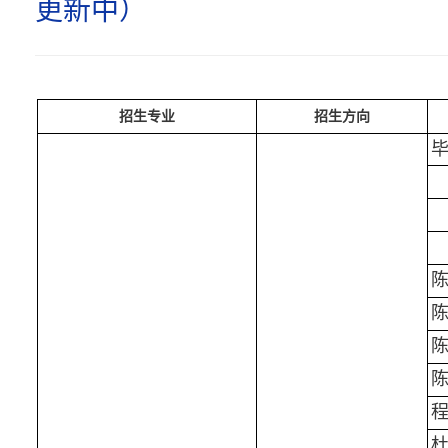
更新中）
招生专业
招生方向