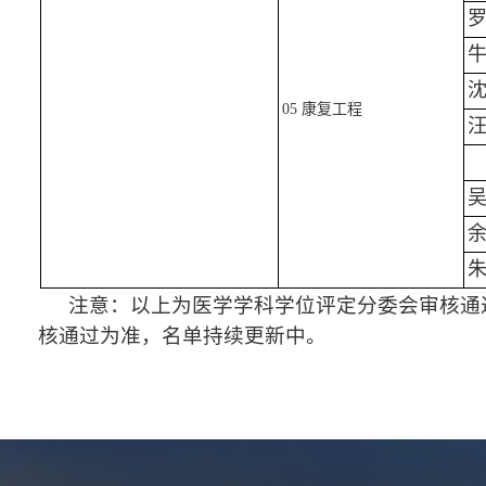
05 康复工程
注意：以上为医学学科学位评定分委会审核通
核通过为准，名单持续更新中。