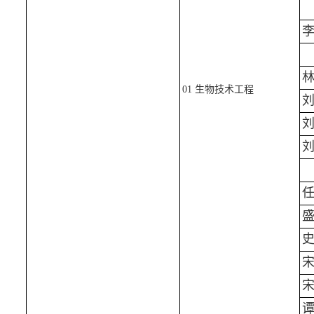
01 生物技术工程