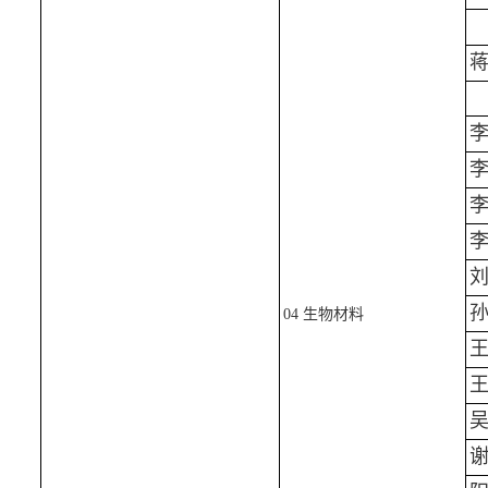
04 生物材料