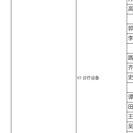
03 诊疗设备