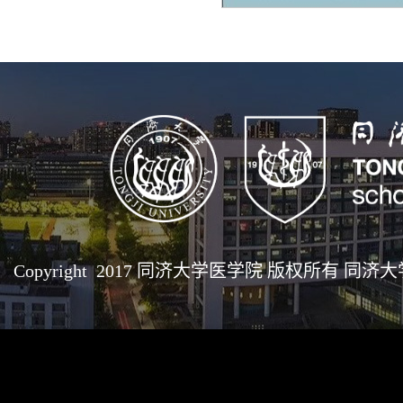
Copyright 2017 同济大学医学院 版权所有 同济大学医学