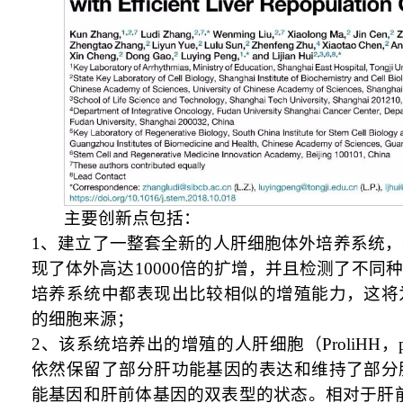
主要创新点包括：
1
、建立了一整套全新的人肝细胞体外培养系统，
现了体外高达
10000
倍的扩增，并且检测了不同种
培养系统中都表现出比较相似的增殖能力，这将
的细胞来源；
2
、该系统培养出的增殖的人肝细胞（
ProliHH
，
依然保留了部分肝功能基因的表达和维持了部分
能基因和肝前体基因的双表型的状态。相对于肝