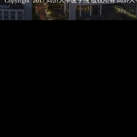
Copyright 2017 同济大学医学院 版权所有 同济大学医学