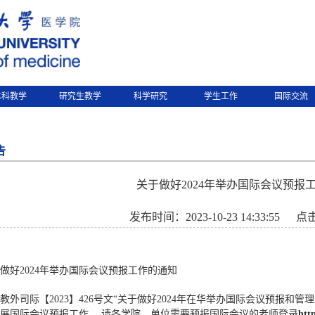
本科教学
研究生教学
科学研究
学生工作
国际交流
告
关于做好2024年举办国际会议预报
发布时间：2023-10-23 14:33:55
点
做好2024年举办国际会议预报工作的通知
教外司际【2023】426号文“关于做好2024年在华举办国际会议预报和
展国际会议预报工作。 请各学院、单位需要预报国际会议的老师登录
htt