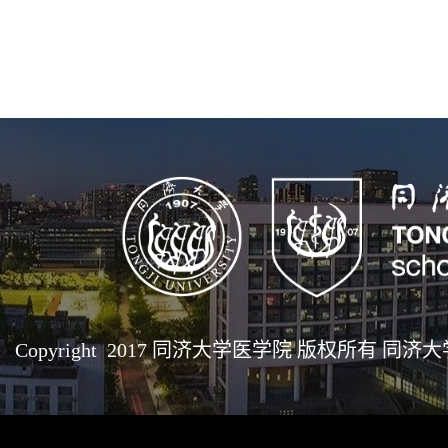
Copyright 2017 同济大学医学院 版权所有 同济大学医学