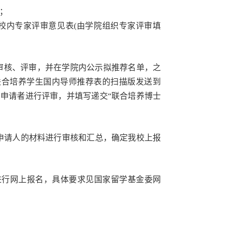
；
校内专家评审意见表
(
由学院组织专家评审填
审核、评审，并在学院内公示拟推荐名单，之
联合培养学生国内导师推荐表的扫描版发送到
申请者进行评审，并填写递交“联合培养博士
申请人的材料进行审核和汇总，确定我校上报
进行网上报名，具体要求见国家留学基金委网