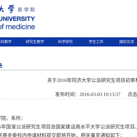
本科教学
研究生教学
科学研究
学生工作
国际交流
告
关于2016年同济大学公派研究生项目初
发布时间：2016-03-03 10:13:37
点
学院、系所：
6
年国家公派研究生项目含国家建设高水平大学公派研究生项目
学基金委校内申请材料提交即将开始，相关事宜通知如下：