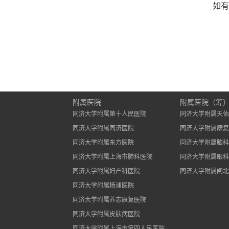
如有
附属医院
附属医院（筹
同济大学附属第十人民医院
同济大学附属天佑
同济大学附属同济医院
同济大学附属康复
同济大学附属东方医院
同济大学附属脑科
同济大学附属上海市肺科医院
同济大学附属眼科
同济大学附属妇产科医院
同济大学附属闸北
同济大学附属杨浦医院
同济大学附属养志康复医院
同济大学附属皮肤病医院
同济大学附属上海市第四人民医院