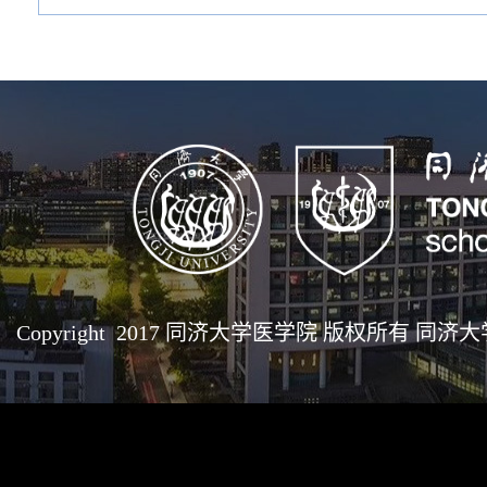
Copyright 2017 同济大学医学院 版权所有 同济大学医学