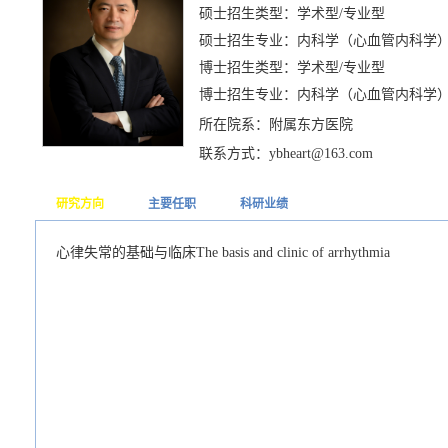
硕士招生类型：学术型/专业型
硕士招生专业：内科学（心血管内科学
博士招生类型：学术型/专业型
博士招生专业：内科学（心血管内科学
所在院系：附属东方医院
联系方式：ybheart@163.com
研究方向
主要任职
科研业绩
心律失常的基础与临床The basis and clinic of arrhythmia