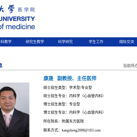
本科教学
研究生教学
科学研究
学生工作
国际交流
息
当前所
康晟
副教授、主任医师
硕士招生类型：学术型/专业型
硕士招生专业：内科学（心血管内科）
博士招生类型：专业型
博士招生专业：内科学（心血管内科）
所在院系：附属东方医院
联系方式：kangsheng2008@163.com