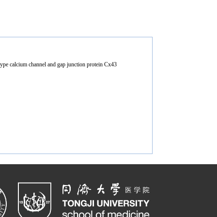
type calcium channel and gap junction protein Cx43