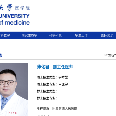
本科教学
研究生教学
科学研究
学生工作
国际交流
息
当前所
薄化君
副主任医师
硕士招生类型：学术型
硕士招生专业：中医学
博士招生类型：
博士招生专业：
所在院系：附属第四人民医院