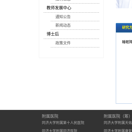
教师发展中心
通知公告
新闻动态
研究
博士后
睡眠
政策文件
附属医院
附属医院（筹
同济大学附属第十人民医院
同济大学附属天佑
同济大学附属同济医院
同济大学附属康复