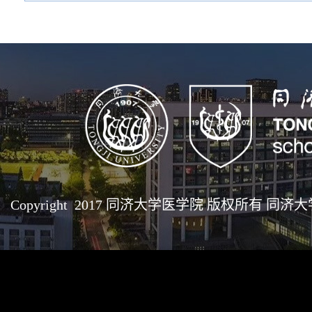
Copyright 2017 同济大学医学院 版权所有 同济大学医学