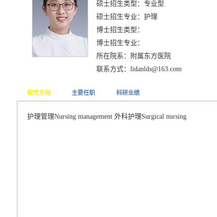
硕士招生类型：专业型
硕士招生专业：护理
博士招生类型：
博士招生专业：
所在院系：附属东方医院
联系方式：lidanlds@163.com
研究方向
主要任职
科研业绩
护理管理Nursing management 外科护理Surgical nursing