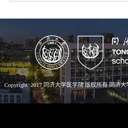
Copyright 2017 同济大学医学院 版权所有 同济大学医学