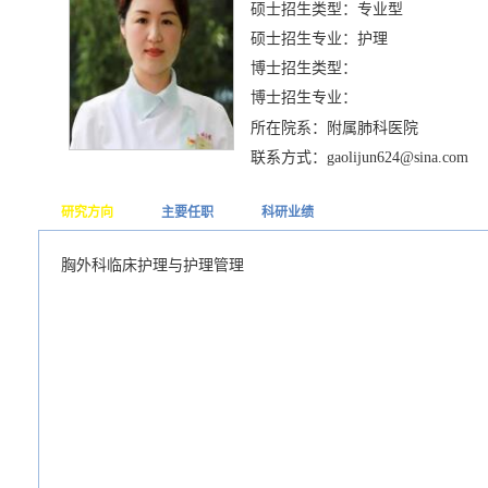
硕士招生类型：专业型
硕士招生专业：护理
博士招生类型：
博士招生专业：
所在院系：附属肺科医院
联系方式：gaolijun624@sina.com
研究方向
主要任职
科研业绩
胸外科临床护理与护理管理