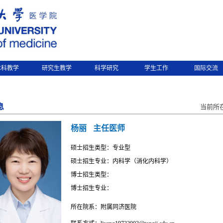
本科教学
研究生教学
科学研究
学生工作
国际交流
息
当前所
杨丽
主任医师
硕士招生类型：专业型
硕士招生专业：内科学（消化内科学）
博士招生类型：
博士招生专业：
所在院系：附属同济医院