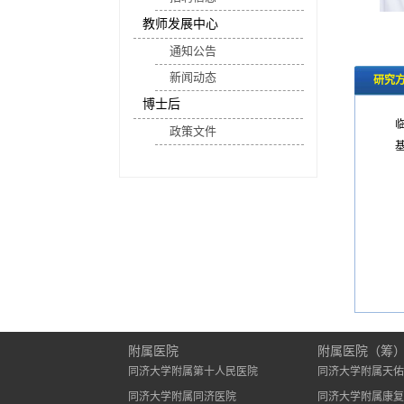
教师发展中心
通知公告
新闻动态
研究
博士后
政策文件
附属医院
附属医院（筹
同济大学附属第十人民医院
同济大学附属天佑
同济大学附属同济医院
同济大学附属康复