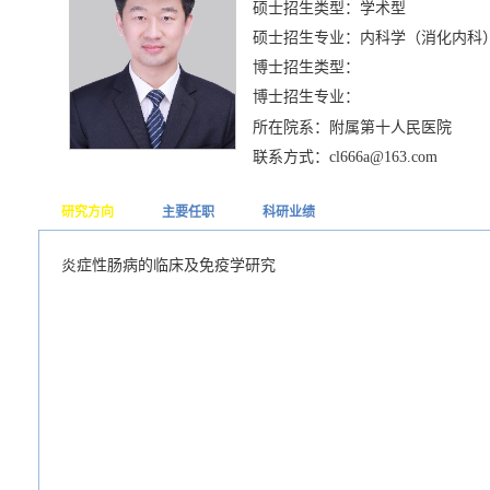
硕士招生类型：学术型
硕士招生专业：内科学（消化内科
博士招生类型：
博士招生专业：
所在院系：附属第十人民医院
联系方式：cl666a@163.com
研究方向
主要任职
科研业绩
炎症性肠病的临床及免疫学研究