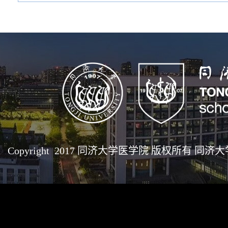
Copyright 2017 同济大学医学院 版权所有 同济大学医学