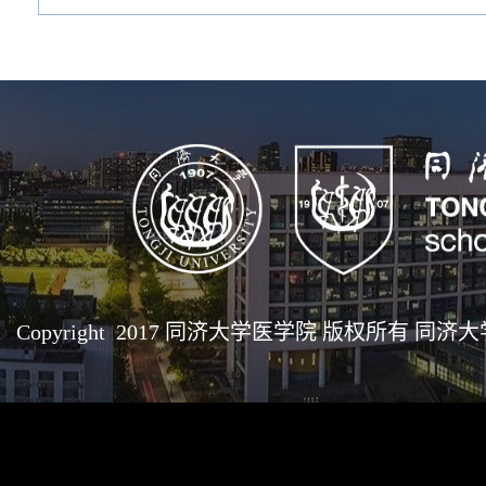
Copyright 2017 同济大学医学院 版权所有 同济大学医学