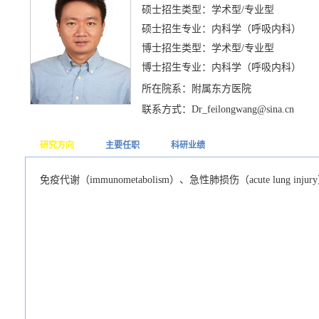
硕士招生类型：学术型/专业型
硕士招生专业：内科学（呼吸内科）
博士招生类型：学术型/专业型
博士招生专业：内科学（呼吸内科）
所在院系：附属东方医院
联系方式：Dr_feilongwang@sina.cn
研究方向
主要任职
科研业绩
免疫代谢（immunometabolism）、急性肺损伤（acute lung injur