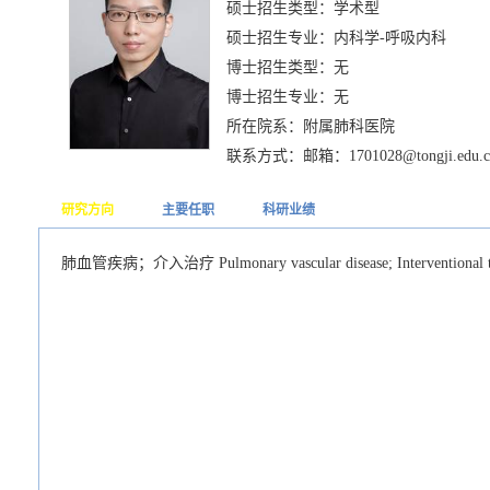
硕士招生类型：学术型
硕士招生专业：内科学-呼吸内科
博士招生类型：无
博士招生专业：无
所在院系：附属肺科医院
联系方式：邮箱：1701028@tongji.edu.c
研究方向
主要任职
科研业绩
肺血管疾病；介入治疗 Pulmonary vascular disease; Interventional t