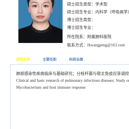
硕士招生类型：学术型
硕士招生专业：内科学（呼吸病学
博士招生类型：
博士招生专业：
所在院系：附属肺科医院
联系方式：fkwangpeng@163.com
研究方向
主要任职
科研业绩
肺部感染性疾病临床与基础研究；分枝杆菌与宿主免疫应答调控
Clinical and basic research of pulmonary infectious diseases; Study 
Mycobacterium and host immune response.