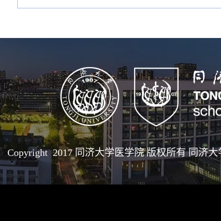
Copyright 2017 同济大学医学院 版权所有 同济大学医学