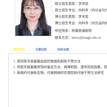
硕士招生类型：学术型
硕士招生专业：内科学（内分泌与
博士招生类型：学术型
博士招生专业：内科学（内分泌内
所在院系：附属杨浦医院
联系方式：meixy@tongji.edu.cn
研究方向
主要任职
科研业绩
1. 高同型半胱氨酸血症的致病机制和干预方法
2. 同型半胱氨酸修饰的鉴定方法、病理机制、遗传风险因素、
3. 疾病的代谢标志物、代谢网络时空调控和代谢干预方法研究