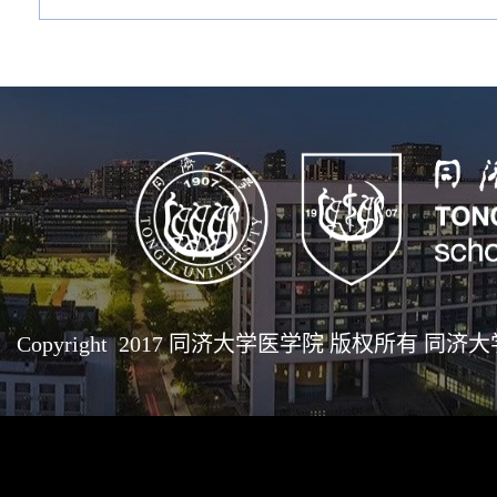
Copyright 2017 同济大学医学院 版权所有 同济大学医学