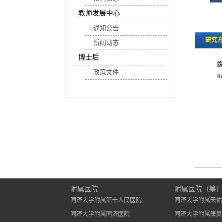
教师发展中心
通知公告
研究
新闻动态
博士后
政策文件
Re
附属医院
附属医院（筹
同济大学附属第十人民医院
同济大学附属天佑
同济大学附属同济医院
同济大学附属康复