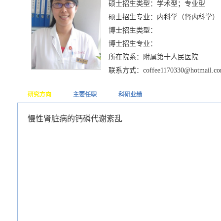
硕士招生类型：学术型；专业型
硕士招生专业：内科学（肾内科学）
博士招生类型：
博士招生专业：
所在院系：附属第十人民医院
联系方式：coffee1170330@hotmail.c
研究方向
主要任职
科研业绩
慢性肾脏病的钙磷代谢紊乱