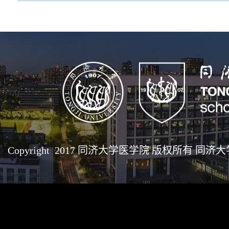
Copyright 2017 同济大学医学院 版权所有 同济大学医学