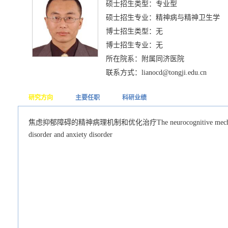
硕士招生类型：专业型
硕士招生专业：精神病与精神卫生学
博士招生类型：无
博士招生专业：无
所在院系：附属同济医院
联系方式：lianocd@tongji.edu.cn
研究方向
主要任职
科研业绩
焦虑抑郁障碍的精神病理机制和优化治疗The neurocognitive mechanism an
disorder and anxiety disorder