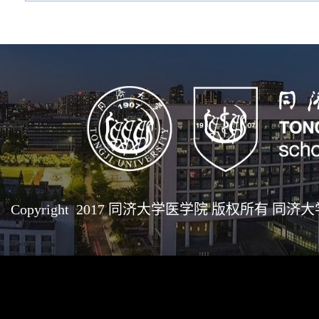
Copyright 2017 同济大学医学院 版权所有 同济大学医学