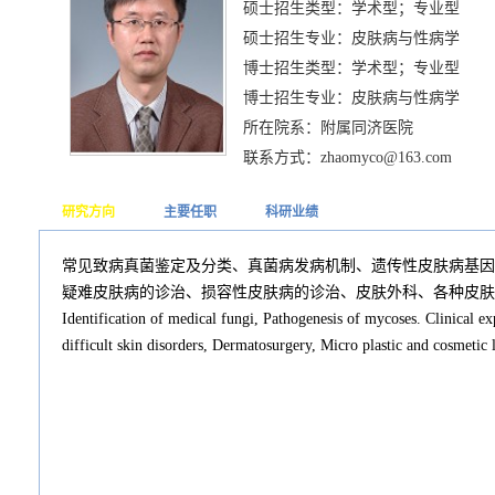
硕士招生类型：学术型；专业型
硕士招生专业：皮肤病与性病学
博士招生类型：学术型；专业型
博士招生专业：皮肤病与性病学
所在院系：附属同济医院
联系方式：zhaomyco@163.com
研究方向
主要任职
科研业绩
常见致病真菌鉴定及分类、真菌病发病机制、遗传性皮肤病基因
疑难皮肤病的诊治、损容性皮肤病的诊治、皮肤外科、各种皮肤
Identification of medical fungi, Pathogenesis of mycoses. Clinical exp
difficult skin disorders, Dermatosurgery, Micro plastic and cosmetic l