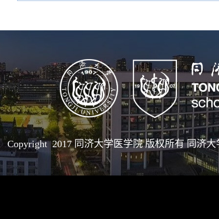
Copyright 2017 同济大学医学院 版权所有 同济大学医学