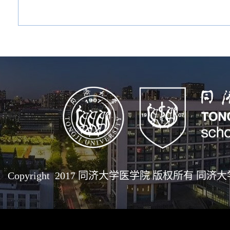
Copyright 2017 同济大学医学院 版权所有 同济大学医学