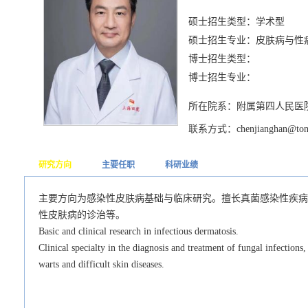
硕士招生类型：学术型
硕士招生专业：皮肤病与性
博士招生类型：
博士招生专业：
所在院系：附属第四人民医
联系方式：chenjianghan@tongj
研究方向
主要任职
科研业绩
主要方向为感染性皮肤病基础与临床研究。擅长真菌感染性疾病
性皮肤病的诊治等。
Basic and clinical research in infectious dermatosis.
Clinical specialty in the diagnosis and treatment of fungal infections
warts and difficult skin diseases.