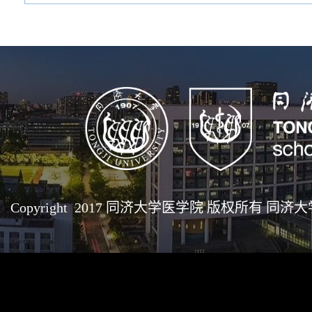
Copyright 2017 同济大学医学院 版权所有 同济大学医学