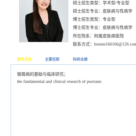
硕士招生类型：学术型/专业型
硕士招生专业：皮肤病与性病学
博士招生类型：专业型
博士招生专业：皮肤病与性病学
所在院系：附属皮肤病医院
联系方式：bonnie166166@126.co
研究方向
主要任职
科研业绩
银屑病的基础与临床研究；
the fundamental and clinical research of psoriasis