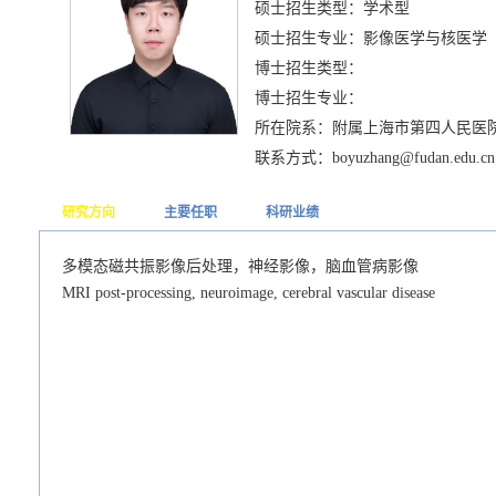
硕士招生类型：学术型
硕士招生专业：影像医学与核医学
博士招生类型：
博士招生专业：
所在院系：附属上海市第四人民医
联系方式：boyuzhang@fudan.edu.cn
研究方向
主要任职
科研业绩
多模态磁共振影像后处理，神经影像，脑血管病影像
MRI post-processing, neuroimage, cerebral vascular disease