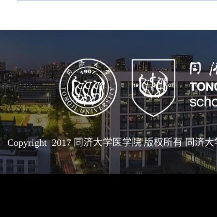
Copyright 2017 同济大学医学院 版权所有 同济大学医学