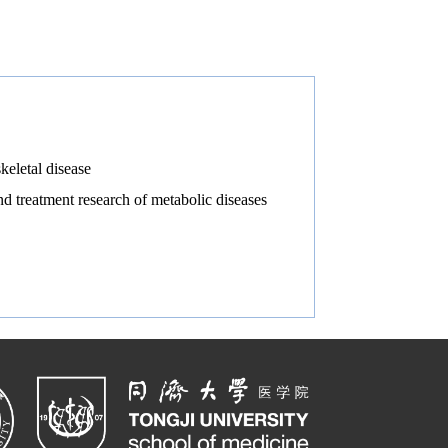
keletal disease
d treatment research of metabolic diseases