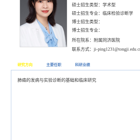
硕士招生类型：学术型
硕士招生专业：临床检验诊断学
博士招生类型：
博士招生专业：
所在院系：附属同济医院
联系方式：ji-ping1231@tongji.edu.c
研究方向
主要任职
科研业绩
肺癌的发病与实验诊断的基础和临床研究