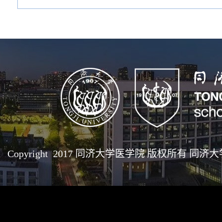
Copyright 2017 同济大学医学院 版权所有 同济大学医学