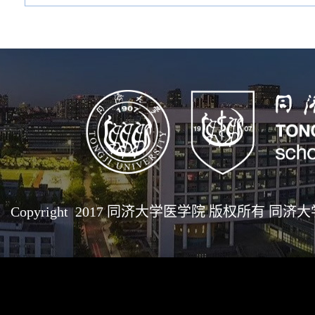
Copyright 2017 同济大学医学院 版权所有 同济大学医学