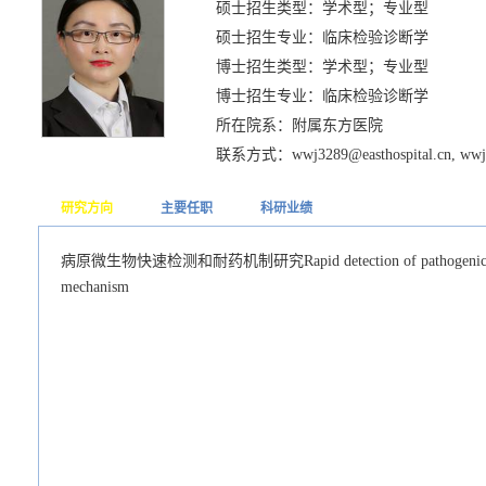
硕士招生类型：学术型；专业型
硕士招生专业：临床检验诊断学
博士招生类型：学术型；专业型
博士招生专业：临床检验诊断学
所在院系：附属东方医院
联系方式：wwj3289@easthospital.cn, wwj
研究方向
主要任职
科研业绩
病原微生物快速检测和耐药机制研究Rapid detection of pathogenic microo
mechanism