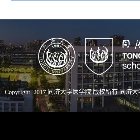
Copyright 2017 同济大学医学院 版权所有 同济大学医学