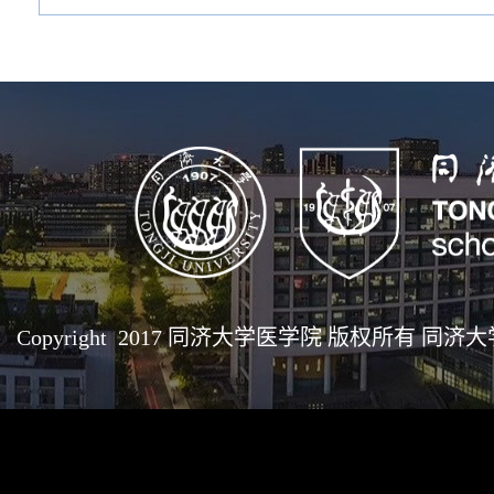
Copyright 2017 同济大学医学院 版权所有 同济大学医学