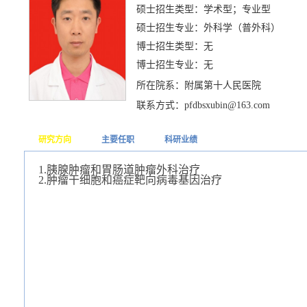
硕士招生类型：学术型；专业型
硕士招生专业：外科学（普外科）
博士招生类型：无
博士招生专业：无
所在院系：附属第十人民医院
联系方式：pfdbsxubin@163.com
研究方向
主要任职
科研业绩
1.胰腺
肿瘤和胃肠道肿瘤外科治疗
2.
肿瘤干细胞和癌症靶向病毒基因治疗