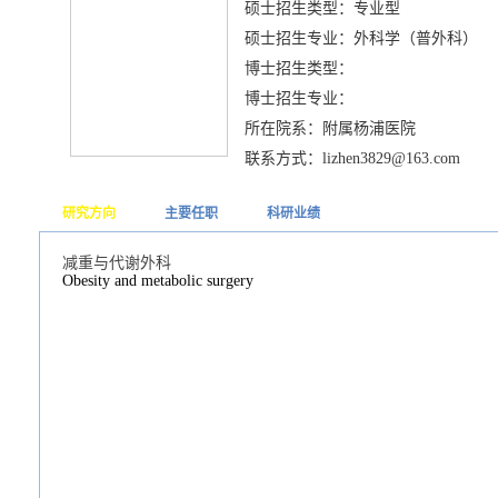
硕士招生类型：专业型
硕士招生专业：外科学（普外科）
博士招生类型：
博士招生专业：
所在院系：附属杨浦医院
联系方式：lizhen3829@163.com
研究方向
主要任职
科研业绩
减重与代谢外科
Obesity and metabolic surgery