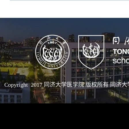
Copyright 2017 同济大学医学院 版权所有 同济大学医学