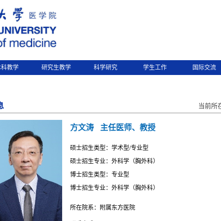
本科教学
研究生教学
科学研究
学生工作
国际交流
息
当前所
方文涛
主任医师、教授
硕士招生类型：学术型/专业型
硕士招生专业：外科学（胸外科）
博士招生类型：专业型
博士招生专业：外科学（胸外科）
所在院系：附属东方医院