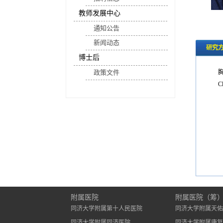
教师发展中心
通知公告
新闻动态
研究
博士后
政策文件
Cl
附属医院
附属医院（筹
同济大学附属第十人民医院
同济大学附属天佑
同济大学附属同济医院
同济大学附属康复