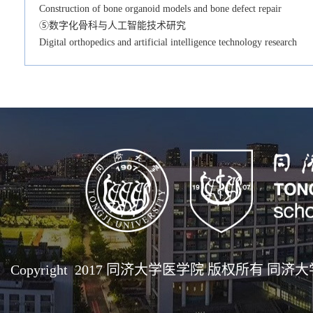
Construction of bone organoid models and bone defect repair
⑤数字化骨科与人工智能技术研究
Digital orthopedics and artificial intelligence technology research
Copyright 2017 同济大学医学院 版权所有 同济大学医学