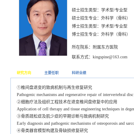
硕士招生类型：学术型/专业型
硕士招生专业：外科学（骨科）
博士招生类型：学术型/专业型
博士招生专业：外科学（骨科）
所在院系：附属东方医院
联系方式：kingspine@163.com
研究方向
主要任职
科研业绩
①椎间盘退变的致病机制与再生修复研究
Pathogenic mechanisms and regenerative repair of intervertebral disc
②细胞疗法及组织工程技术在退变椎间盘修复中的应用
Application of cell therapy and tissue engineering techniques in dege
③骨质疏松症及肌少症的早期诊断与致病机制研究
Early diagnosis and pathogenic mechanisms of osteoporosis and sarc
④骨类器官模型构建及骨缺损修复研究