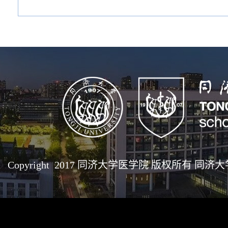
Copyright 2017 同济大学医学院 版权所有 同济大学医学