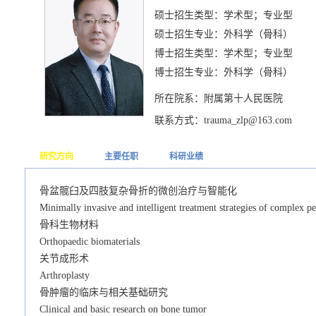
硕士招生类型：学术型；专业型
硕士招生专业：外科学（骨科）
博士招生类型：学术型；专业型
博士招生专业：外科学（骨科）
所在院系：附属第十人民医院
联系方式：trauma_zlp@163.com
研究方向
主要任职
科研业绩
骨盆髋臼及四肢复杂骨折的微创治疗与智能化
Minimally invasive and intelligent treatment strategies of complex pel
骨科生物材料
Orthopaedic biomaterials
关节成形术
Arthroplasty
骨肿瘤的临床与相关基础研究
Clinical and basic research on bone tumor