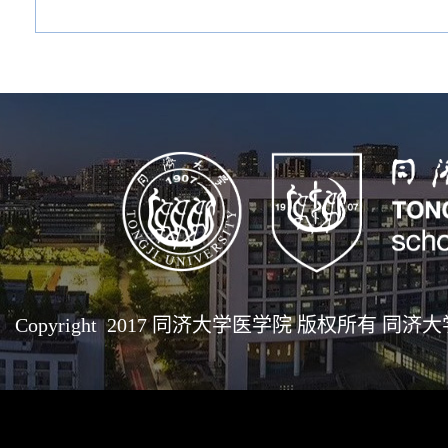
Copyright 2017 同济大学医学院 版权所有 同济大学医学