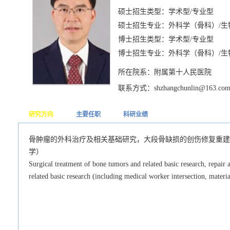
硕士招生类型：学术型/专业型
硕士招生专业：外科学（骨科）/生
博士招生类型：学术型/专业型
博士招生专业：外科学（骨科）/生
所在院系：附属第十人民医院
联系方式：shzhangchunlin@163.co
研究方向
主要任职
科研业绩
骨肿瘤的外科治疗及相关基础研究，大段骨缺损的创伤修复重建
学）
Surgical treatment of bone tumors and related basic research, repair 
related basic research (including medical worker intersection, materia