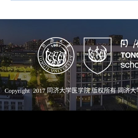
Copyright 2017 同济大学医学院 版权所有 同济大学医学