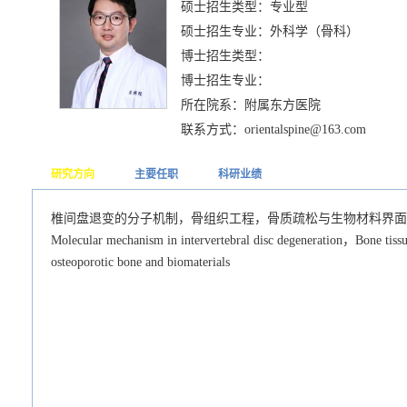
硕士招生类型：专业型
硕士招生专业：外科学（骨科）
博士招生类型：
博士招生专业：
所在院系：附属东方医院
联系方式：orientalspine@163.com
研究方向
主要任职
科研业绩
椎间盘退变的分子机制，骨组织工程，骨质疏松与生物材料界面
Molecular mechanism in intervertebral disc degeneration，Bone tissu
osteoporotic bone and biomaterials