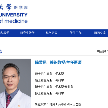
本科教学
研究生教学
科学研究
学生工作
国际交流
息
当前所
陈爱民
兼职教授/主任医师
硕士招生类型：学术型
硕士招生专业：骨科学
博士招生类型：学术型/专业型
博士招生专业：骨科学
所在院系：附属上海市第四人民医院