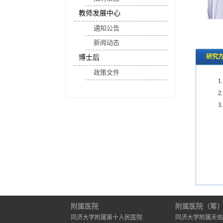
教师发展中心
通知公告
新闻动态
研究
博士后
政策文件
1
2
3
附属医院
附属医院（筹
同济大学附属第十人民医院
同济大学附属天佑