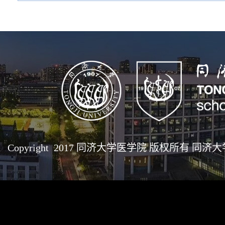
Copyright 2017 同济大学医学院 版权所有 同济大学医学