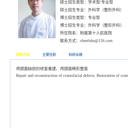
硕士招生类型：学术型/专业型
硕士招生专业：外科学（整形外科）
博士招生类型：专业型
博士招生专业：外科学（整形外科）
所在院系：附属第十人民医院
联系方式：chenfubo@126.com
研究方向
主要任职
科研业绩
颅颌面缺损的修复重建、颅颌面畸形整复
Repair and reconstruction of craniofacial defects, Restoration of cran