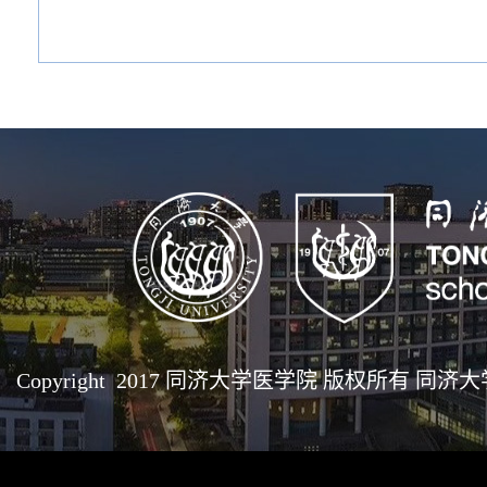
Copyright 2017 同济大学医学院 版权所有 同济大学医学