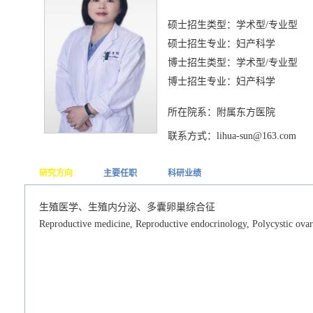
硕士招生类型：学术型/专业型
硕士招生专业：妇产科学
博士招生类型：学术型/专业型
博士招生专业：妇产科学
所在院系：附属东方医院
联系方式：lihua-sun@163.com
研究方向
主要任职
科研业绩
生殖医学、生殖内分泌、多囊卵巢综合征
Reproductive medicine, Reproductive endocrinology, Polycystic ova