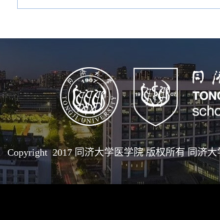
Copyright 2017 同济大学医学院 版权所有 同济大学医学