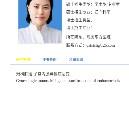
硕士招生类型：学术型/专业型
硕士招生专业：妇产科学
博士招生类型：
博士招生专业：
所在院系：附属东方医院
联系方式：qsfsfsf@126.com
研究方向
主要任职
科研业绩
妇科肿瘤 子宫内膜异位症恶变
Gynecologic tumors Malignant transformation of endometriosis