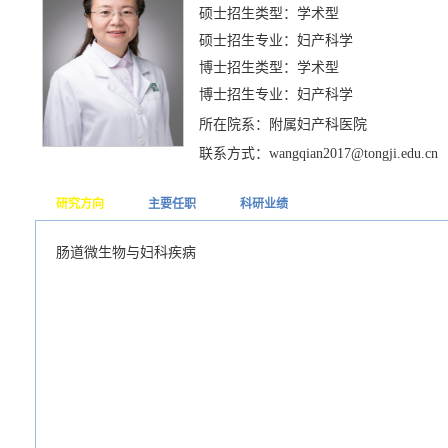
硕士招生类型：学术型
硕士招生专业：妇产科学
博士招生类型：学术型
博士招生专业：妇产科学
所在院系：附属妇产科医院
联系方式：wangqian2017@tongji.edu.cn
研究方向
主要任职
科研业绩
肠道微生物与妇科疾病