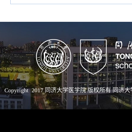
Copyright 2017 同济大学医学院 版权所有 同济大学医学