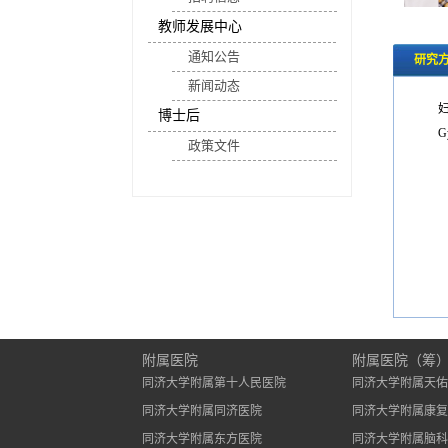
教师发展中心
通知公告
研究
新闻动态
博士后
Gy
政策文件
附属医院
附属医院（筹
同济大学附属第十人民医院
同济大学附属天佑
同济大学附属同济医院
同济大学附属康复
同济大学附属东方医院
同济大学附属脑科