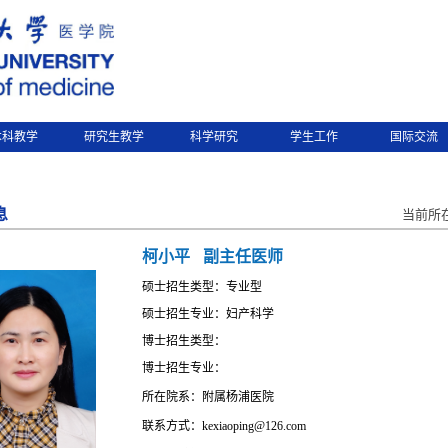
本科教学
研究生教学
科学研究
学生工作
国际交流
息
当前所
柯小平
副主任医师
硕士招生类型：专业型
硕士招生专业：妇产科学
博士招生类型：
博士招生专业：
所在院系：附属杨浦医院
联系方式：kexiaoping@126.com